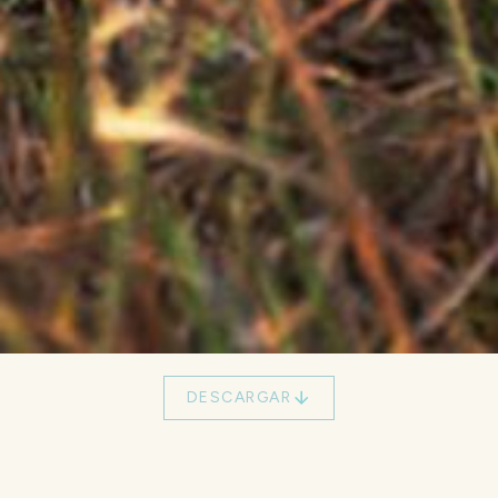
DESCARGAR