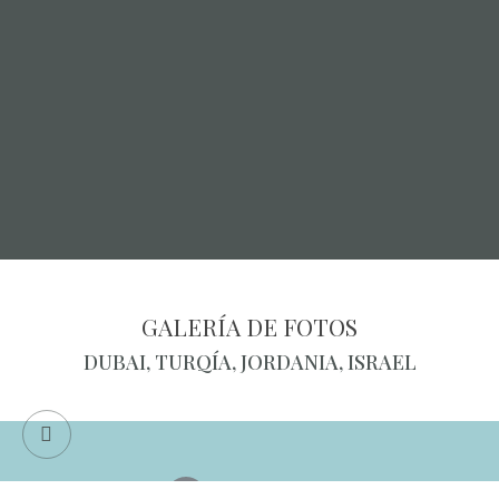
GALERÍA DE FOTOS
DUBAI, TURQÍA, JORDANIA, ISRAEL
MENÚ
EUROPA