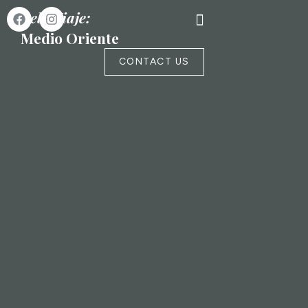
Belo Viaje:
Medio Oriente
CONTACT US