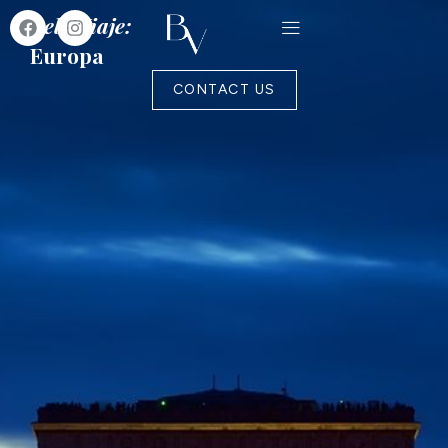
Belo Viaje:
Europa
CONTACT US