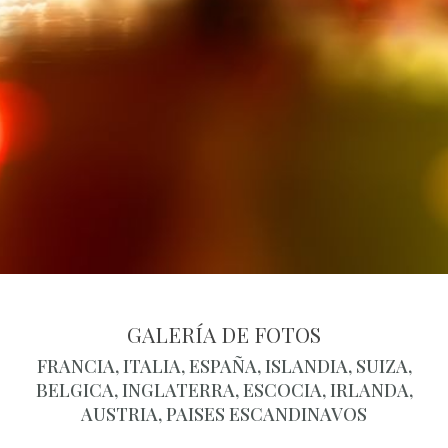
GALERÍA DE FOTOS
FRANCIA, ITALIA, ESPAÑA, ISLANDIA, SUIZA,
BELGICA, INGLATERRA, ESCOCIA, IRLANDA,
AUSTRIA, PAISES ESCANDINAVOS