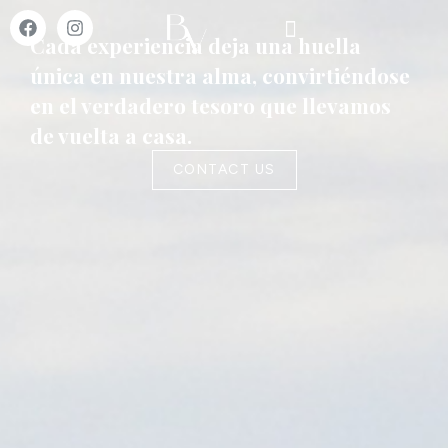
Cada experiencia deja una huella
única en nuestra alma, convirtiéndose
en el verdadero tesoro que llevamos
de vuelta a casa.
CONTACT US